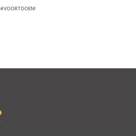
E #VOORTDOEN!