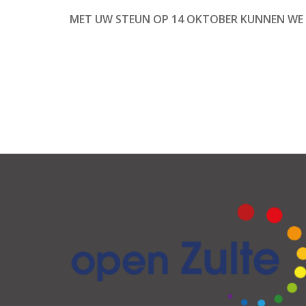
MET UW STEUN OP 14 OKTOBER KUNNEN W