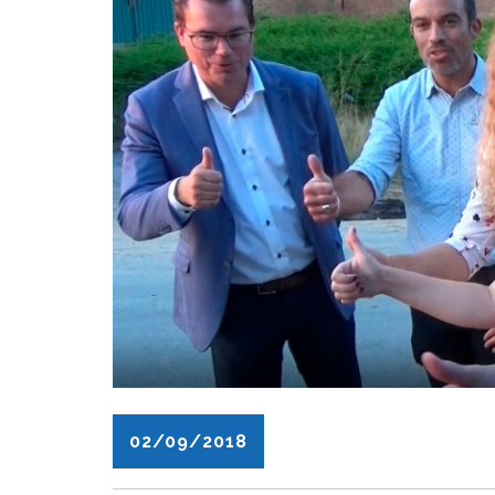
02/09/2018