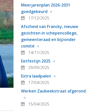
Meerjarenplan 2026-2031
goedgekeurd
17/12/2025
Afscheid van Francky, nieuwe
gezichten in schepencollege,
gemeenteraad en bijzonder
comité
14/11/2025
Eetfestijn 2025
29/09/2025
Extra laadpalen
17/04/2025
Werken Zaubeekstraat afgerond
15/04/2025