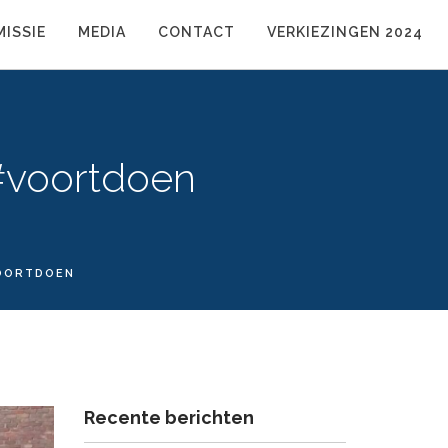
MISSIE
MEDIA
CONTACT
VERKIEZINGEN 2024
 #voortdoen
VOORTDOEN
Recente berichten