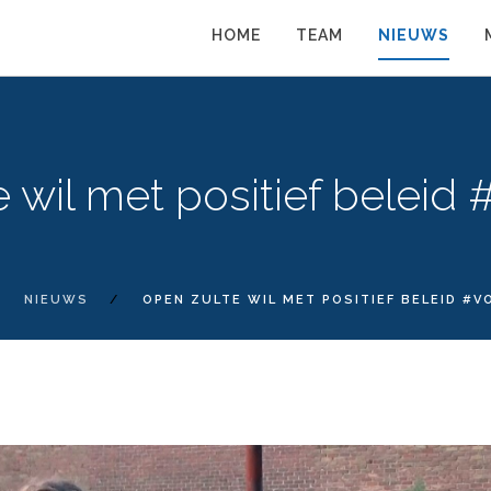
HOME
TEAM
NIEUWS
 wil met positief beleid
NIEUWS
OPEN ZULTE WIL MET POSITIEF BELEID #