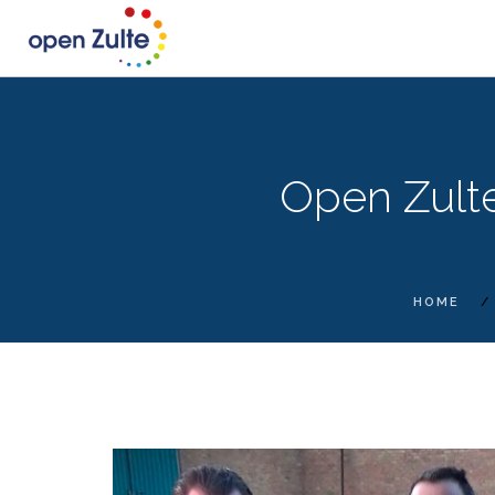
Open Zulte
HOME